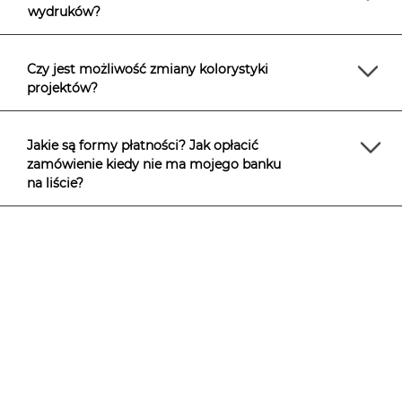
wydruków?
Czy jest możliwość zmiany kolorystyki
projektów?
Jakie są formy płatności? Jak opłacić
zamówienie kiedy nie ma mojego banku
na liście?