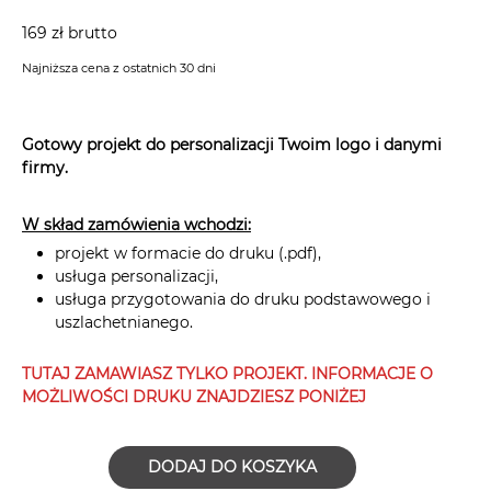
169 zł brutto
Najniższa cena z ostatnich 30 dni
Gotowy projekt do personalizacji Twoim logo i danymi
firmy.
W skład zamówienia wchodzi:
projekt w formacie do druku (.pdf),
usługa personalizacji,
usługa przygotowania do druku podstawowego i
uszlachetnianego.
TUTAJ ZAMAWIASZ TYLKO PROJEKT. INFORMACJE O
MOŻLIWOŚCI DRUKU ZNAJDZIESZ PONIŻEJ
DODAJ DO KOSZYKA