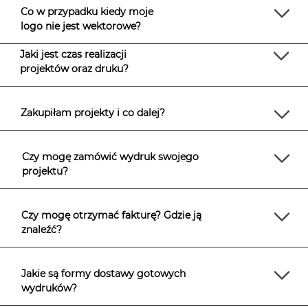
Co w przypadku kiedy moje
logo nie jest wektorowe?
Jaki jest czas realizacji
projektów oraz druku?
Zakupiłam projekty i co dalej?
Czy mogę zamówić wydruk swojego
projektu?
Czy mogę otrzymać fakturę? Gdzie ją
znaleźć?
Jakie są formy dostawy gotowych
wydruków?