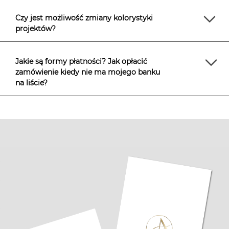
Czy jest możliwość zmiany kolorystyki
projektów?
Jakie są formy płatności? Jak opłacić
zamówienie kiedy nie ma mojego banku
na liście?