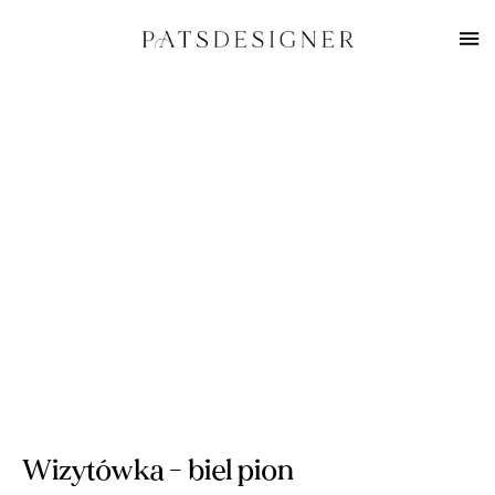
Wizytówka - biel pion