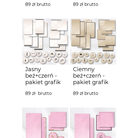
89 zł brutto
89 zł brutto
Jasny
Ciemny
beż+czerń -
beż+czerń -
pakiet grafik
pakiet grafik
89 zł brutto
89 zł brutto