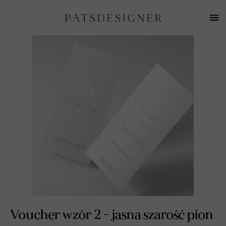
Voucher wzór 2 - jasna szarość pion