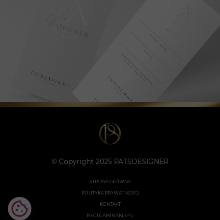
© Copyright 2025 PATSDESIGNER
STRONA GŁÓWNA
POLITYKA PRYWATNOŚCI
KONTAKT
REGULAMIN SKLEPU