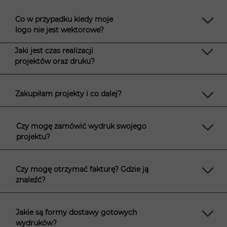
Co w przypadku kiedy moje
logo nie jest wektorowe?
Jaki jest czas realizacji
projektów oraz druku?
Zakupiłam projekty i co dalej?
Czy mogę zamówić wydruk swojego
projektu?
Czy mogę otrzymać fakturę? Gdzie ją
znaleźć?
Jakie są formy dostawy gotowych
wydruków?