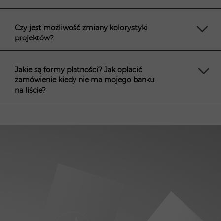
Czy jest możliwość zmiany kolorystyki
projektów?
Jakie są formy płatności? Jak opłacić
zamówienie kiedy nie ma mojego banku
na liście?