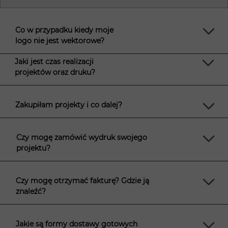
Co w przypadku kiedy moje
logo nie jest wektorowe?
Jaki jest czas realizacji
projektów oraz druku?
Zakupiłam projekty i co dalej?
Czy mogę zamówić wydruk swojego
projektu?
Czy mogę otrzymać fakturę? Gdzie ją
znaleźć?
Jakie są formy dostawy gotowych