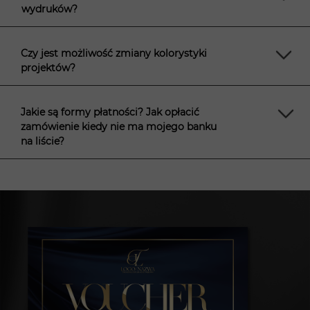
wydruków?
Czy jest możliwość zmiany kolorystyki
projektów?
Jakie są formy płatności? Jak opłacić
zamówienie kiedy nie ma mojego banku
na liście?