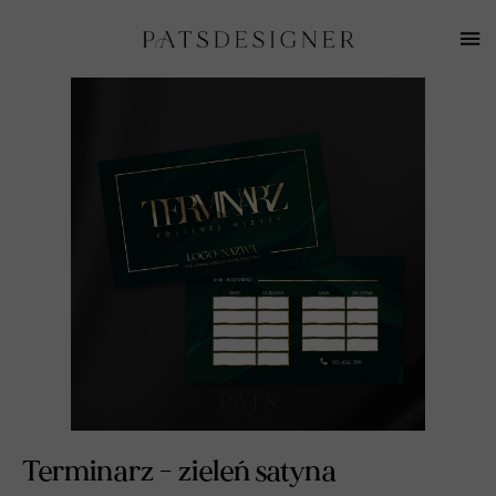
Terminarz - zieleń satyna