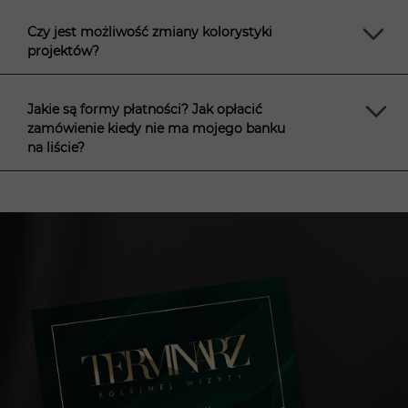
Czy jest możliwość zmiany kolorystyki
projektów?
Jakie są formy płatności? Jak opłacić
zamówienie kiedy nie ma mojego banku
na liście?