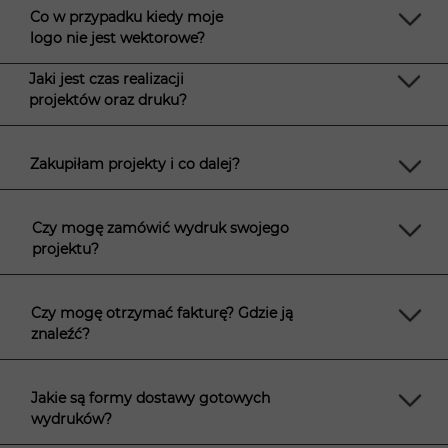
Co w przypadku kiedy moje
logo nie jest wektorowe?
Jaki jest czas realizacji
projektów oraz druku?
Zakupiłam projekty i co dalej?
Czy mogę zamówić wydruk swojego
projektu?
Czy mogę otrzymać fakturę? Gdzie ją
znaleźć?
Jakie są formy dostawy gotowych
wydruków?