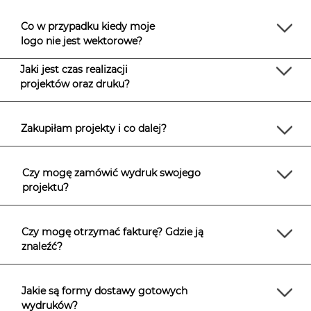
Co w przypadku kiedy moje
logo nie jest wektorowe?
Jaki jest czas realizacji
projektów oraz druku?
Zakupiłam projekty i co dalej?
Czy mogę zamówić wydruk swojego
projektu?
Czy mogę otrzymać fakturę? Gdzie ją
znaleźć?
Jakie są formy dostawy gotowych
wydruków?