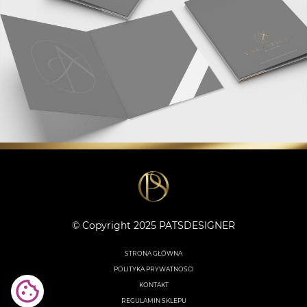
© Copyright 2025 PATSDESIGNER
STRONA GŁÓWNA
POLITYKA PRYWATNOŚCI
KONTAKT
REGULAMIN SKLEPU