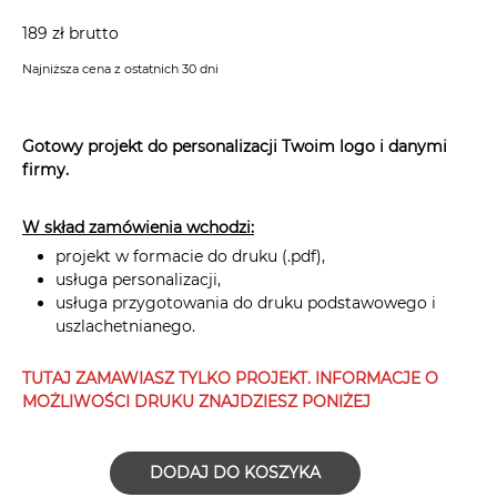
189 zł brutto
Najniższa cena z ostatnich 30 dni
Gotowy projekt do personalizacji Twoim logo i danymi
firmy.
W skład zamówienia wchodzi:
projekt w formacie do druku (.pdf),
usługa personalizacji,
usługa przygotowania do druku podstawowego i
uszlachetnianego.
TUTAJ ZAMAWIASZ TYLKO PROJEKT. INFORMACJE O
MOŻLIWOŚCI DRUKU ZNAJDZIESZ PONIŻEJ
DODAJ DO KOSZYKA