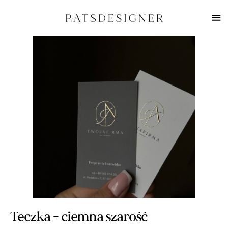
Teczka - ciemna szarość