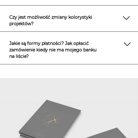
Czy jest możliwość zmiany kolorystyki
projektów?
Jakie są formy płatności? Jak opłacić
zamówienie kiedy nie ma mojego banku
na liście?