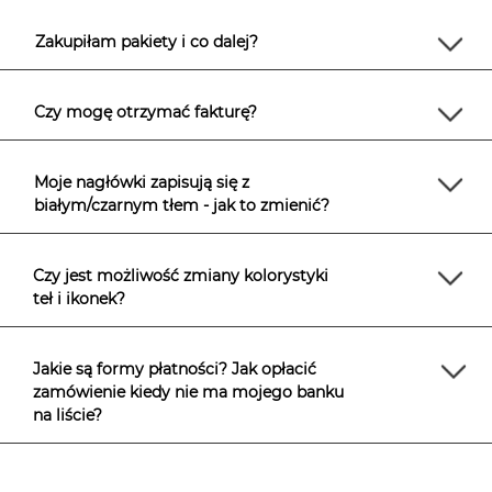
Zakupiłam pakiety i co dalej?
Czy mogę otrzymać fakturę?
Moje nagłówki zapisują się z
białym/czarnym tłem - jak to zmienić?
Czy jest możliwość zmiany kolorystyki
teł i ikonek?
Jakie są formy płatności? Jak opłacić
zamówienie kiedy nie ma mojego banku
na liście?