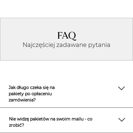
FAQ
Najczęściej zadawane pytania
Jak długo czeka się na
pakiety po opłaceniu
zamówienia?
Nie widzę pakietów na swoim mailu - co
zrobić?