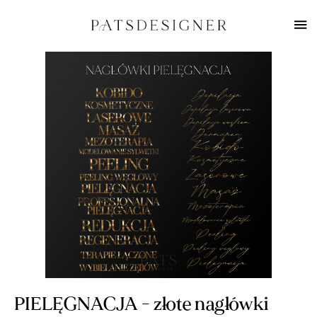
PIELĘGNACJA - złote nagłówki