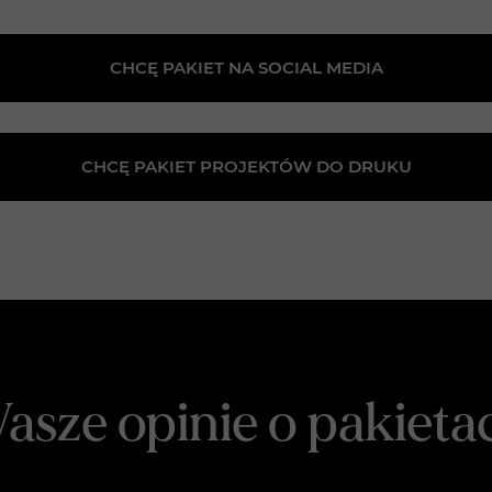
CHCĘ PAKIET NA SOCIAL MEDIA
CHCĘ PAKIET PROJEKTÓW DO DRUKU
asze opinie o pakieta