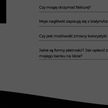
Czy mogę otrzymać fakturę?
Moje nagłówki zapisują się z białym/c
Czy jest możliwość zmiany kolorystyki
Jakie są formy płatności? Jak opłacić
mojego banku na liście?