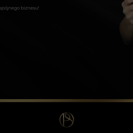
spójnego biznesu!