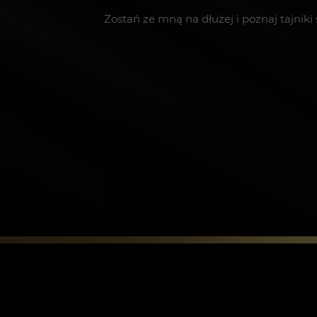
Zostań ze mną na dłużej i poznaj tajniki