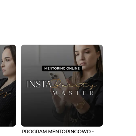
PROGRAM MENTORINGOWO -