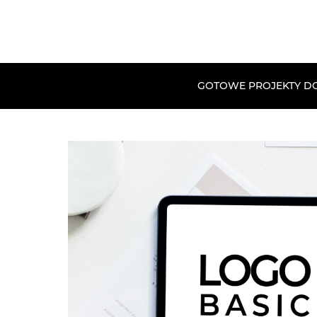
GOTOWE PROJEKTY D