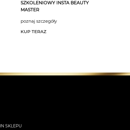
SZKOLENIOWY INSTA BEAUTY
MASTER
poznaj szczegóły
KUP TERAZ
IN SKLEPU