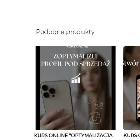
Podobne produkty
KURS ONLINE "OPTYMALIZACJA
KURS 