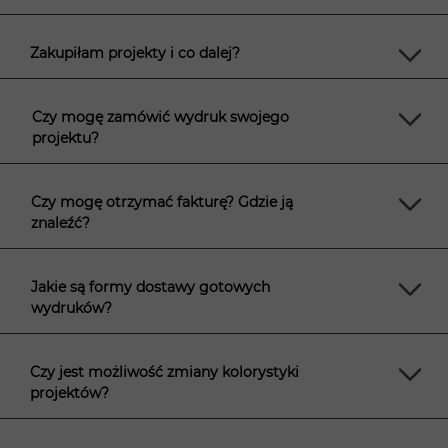
Zakupiłam projekty i co dalej?
Czy mogę zamówić wydruk swojego
projektu?
Czy mogę otrzymać fakturę? Gdzie ją
znaleźć?
Jakie są formy dostawy gotowych
wydruków?
Czy jest możliwość zmiany kolorystyki
projektów?