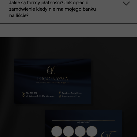
Jakie są formy płatności? Jak opłacić
zamówienie kiedy nie ma mojego banku
na liście?