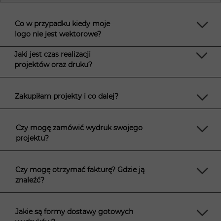
Co w przypadku kiedy moje
logo nie jest wektorowe?
Jaki jest czas realizacji
projektów oraz druku?
Zakupiłam projekty i co dalej?
Czy mogę zamówić wydruk swojego
projektu?
Czy mogę otrzymać fakturę? Gdzie ją
znaleźć?
Jakie są formy dostawy gotowych