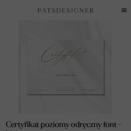
Certyfikat poziomy odręczny font -