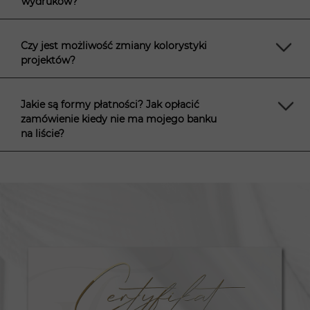
wydruków?
Czy jest możliwość zmiany kolorystyki
projektów?
Jakie są formy płatności? Jak opłacić
zamówienie kiedy nie ma mojego banku
na liście?