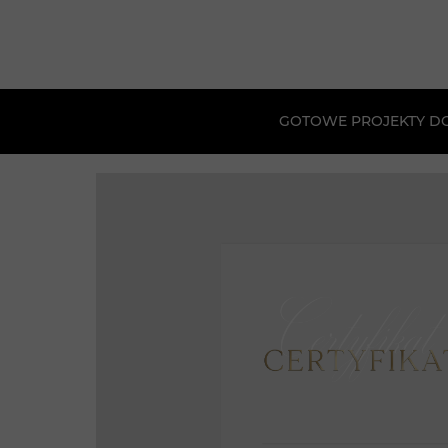
GOTOWE PROJEKTY D