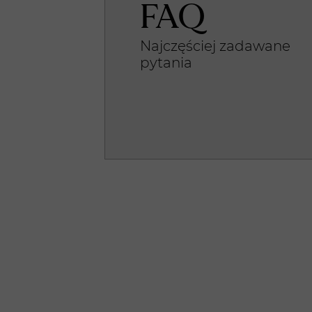
FAQ
Najczęściej zadawane
pytania