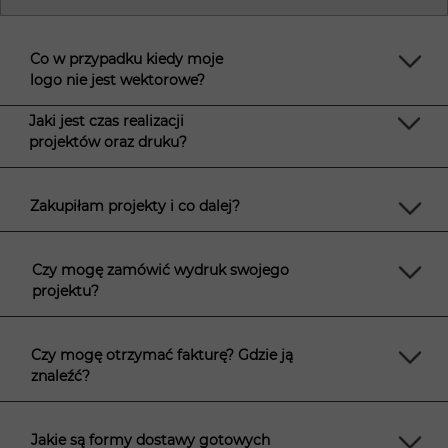
Co w przypadku kiedy moje
logo nie jest wektorowe?
Jaki jest czas realizacji
projektów oraz druku?
Zakupiłam projekty i co dalej?
Czy mogę zamówić wydruk swojego
projektu?
Czy mogę otrzymać fakturę? Gdzie ją
znaleźć?
Jakie są formy dostawy gotowych