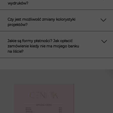
wydruków?
Czy jest możliwość zmiany kolorystyki
projektów?
Jakie są formy płatności? Jak opłacić
zamówienie kiedy nie ma mojego banku
na liście?