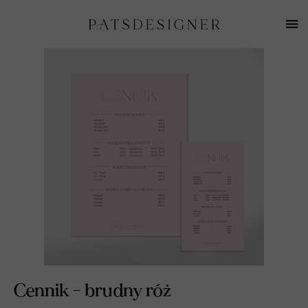
Cennik - brudny róż