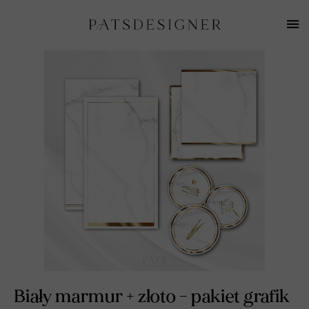
Biały marmur + złoto - pakiet grafik