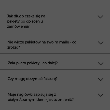
Jak długo czeka się na
pakiety po opłaceniu
zamówienia?
Nie widzę pakietów na swoim mailu - co
zrobić?
Zakupiłam pakiety i co dalej?
Czy mogę otrzymać fakturę?
Moje nagłówki zapisują się z
białym/czarnym tłem - jak to zmienić?