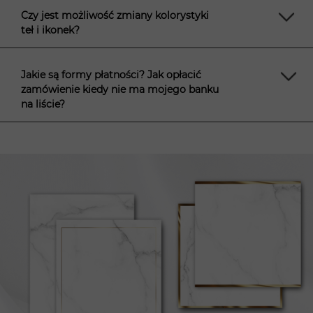
Czy jest możliwość zmiany kolorystyki
teł i ikonek?
Jakie są formy płatności? Jak opłacić
zamówienie kiedy nie ma mojego banku
na liście?